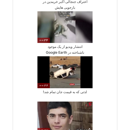
اعتراف جنجالی اکبر خرمدین در
بازجویی هایش
00:34
انتشار ویدیو از یک موجود
ناشناخته در Google Earth
00:22
لذتی که به قیمت جان تمام شد!