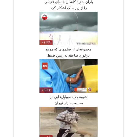
باران شدید کاشان خانه‌ای قدیمی
را از زیر خاک آشکار کرد
01:39
مجموعه‌ای از فیلمهای که موقع
برخورد صاعقه به زمین ضبط
‌شده
02:22
شیوه جدید موبایل‌قاپی در
محدوده بازار تهران