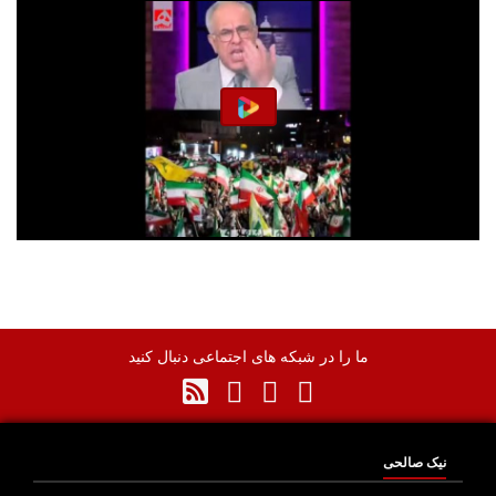
ما را در شبکه های اجتماعی دنبال کنید
نیک صالحی