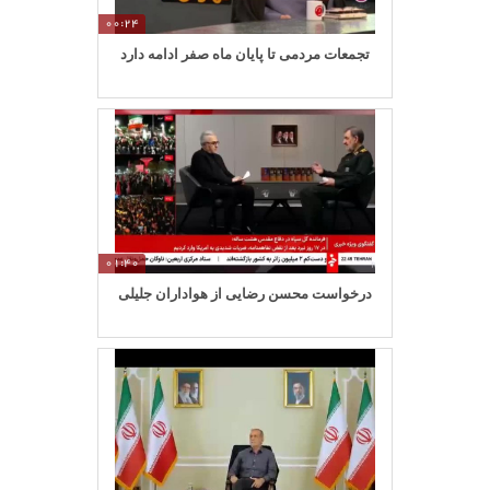
00:24
تجمعات مردمی تا پایان ماه صفر ادامه دارد
01:40
درخواست محسن رضایی از هواداران جلیلی