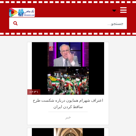
02:31
اعتراف شهرام همایون درباره شکست طرح
ساقط کردن ایران
خبر