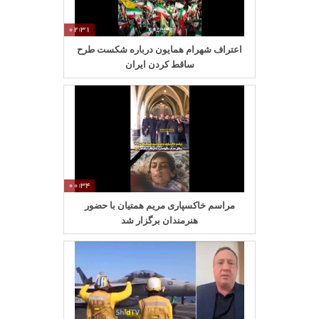
02:31
اعتراف شهرام همایون درباره شکست طرح
ساقط کردن ایران
00:34
مراسم خاکسپاری مریم همتیان با حضور
هنرمندان برگزار شد