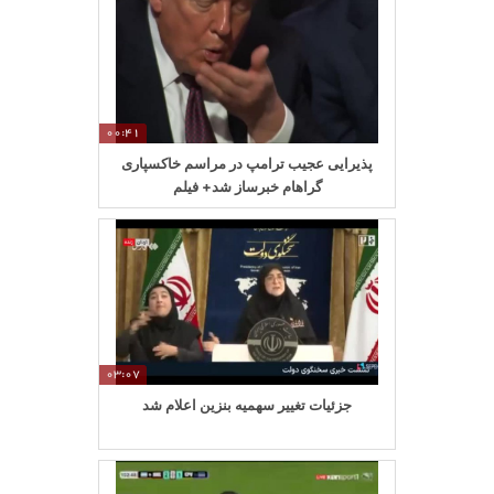
00:41
پذیرایی عجیب ترامپ در مراسم خاکسپاری
گراهام خبرساز شد+ فیلم
03:07
جزئیات تغییر سهمیه بنزین اعلام شد