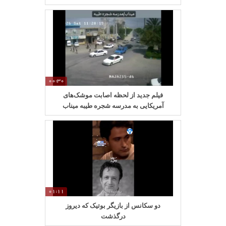
00:30
فیلم جدید از لحظه اصابت موشک‌های
آمریکایی به مدرسه شجره طیبه میناب
01:11
دو سکانس از بازیگر بوتیک که دیروز
درگذشت