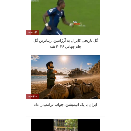
00:14
گل تاریخی کابرال به آرژانتین، زیباترین گل
جام جهانی ۲۰۲۶ شد
00:30
ایران با یک انیمیشن، جواب ترامپ را داد