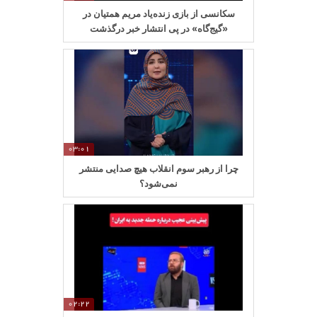
سکانسی از بازی زنده‌یاد مریم همتیان در
«گیج‌گاه» در پی انتشار خبر درگذشت
03:01
چرا از رهبر سوم انقلاب هیچ صدایی منتشر
نمی‌شود؟
02:22