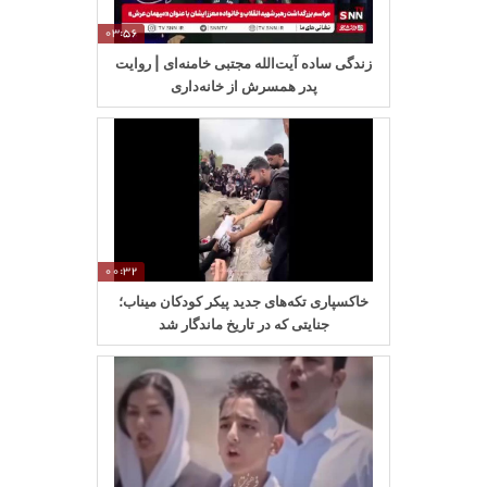
03:56
زندگی ساده آیت‌الله مجتبی خامنه‌ای | روایت
پدر همسرش از خانه‌داری
00:32
خاکسپاری تکه‌های جدید پیکر کودکان میناب؛
جنایتی که در تاریخ ماندگار شد