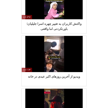
01:27
واکنش کاربران به تغییر چهره اسرا جلیلیان؛
باورنکردنی اما واقعی
00:14
ویدیو از آخرین روزهای اکبر عبدی در خانه