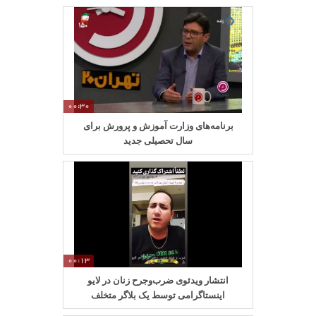
00:30
برنامه‌های وزارت آموزش و پرورش برای
سال تحصیلی جدید
00:13
انتشار ویدئوی ضرب‌وجرح زنان در لایو
اینستاگرامی توسط یک بلاگر متخلف