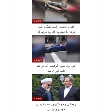
00:31
اقدام عجیب راننده هنگام چپ
کردن با خودروی آفرود در تهران
01:53
خودروی سوپر لوکسی که در چند
ثانیه اوراق شد
00:34
روحانی و جهانگیری پشت فرمان
خودروی ایرانی