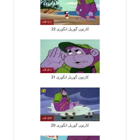
04:11
کارتون گوریل انگوری 22
04:40
کارتون گوریل انگوری 21
04:23
کارتون گوریل انگوری 20