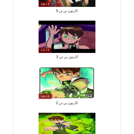
05:02
کارتون بن تن 5
02:07
کارتون بن تن 3
05:08
کارتون بن تن 2