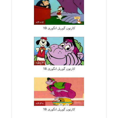
04:07
کارتون گوریل انگوری 19
05:04
کارتون گوریل انگوری 18
04:30
کارتون گوریل انگوری 16