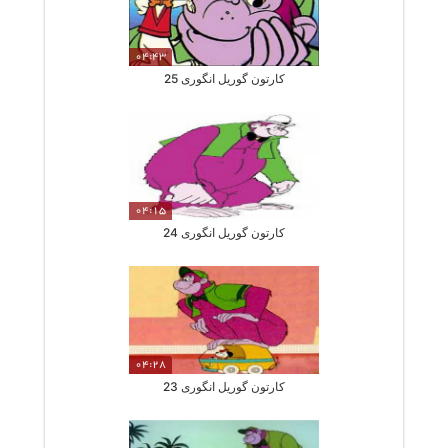
04:43
کارتون گوریل انگوری 25
04:15
کارتون گوریل انگوری 24
04:28
کارتون گوریل انگوری 23