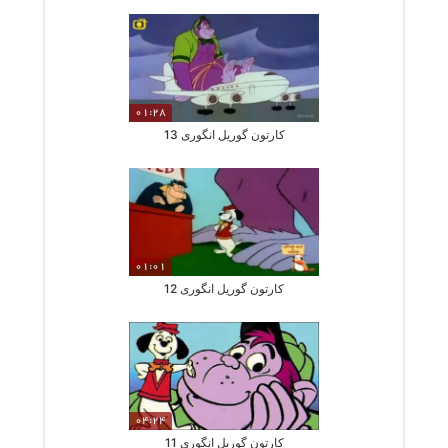
01:28
کارتون گوریل انگوری 13
01:01
کارتون گوریل انگوری 12
04:24
کارتون گوریل انگوری 11