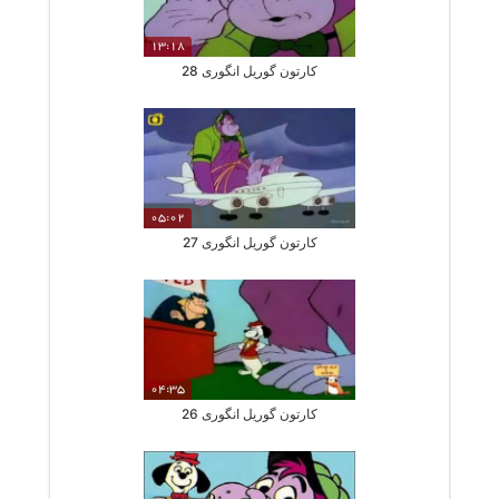
13:18
کارتون گوریل انگوری 28
05:02
کارتون گوریل انگوری 27
04:35
کارتون گوریل انگوری 26