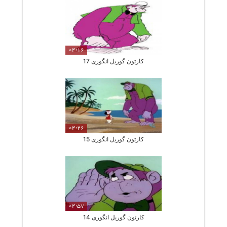
04:16
کارتون گوریل انگوری 17
04:26
کارتون گوریل انگوری 15
04:57
کارتون گوریل انگوری 14