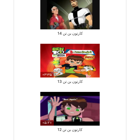
کارتون بن تن 14
03:35
کارتون بن تن 13
05:20
کارتون بن تن 12