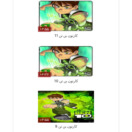
04:55
کارتون بن تن 11
04:37
کارتون بن تن 10
04:55
کارتون بن تن 9