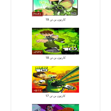
36:41
کارتون بن تن 19
03:37
کارتون بن تن 18
05:17
کارتون بن تن 17