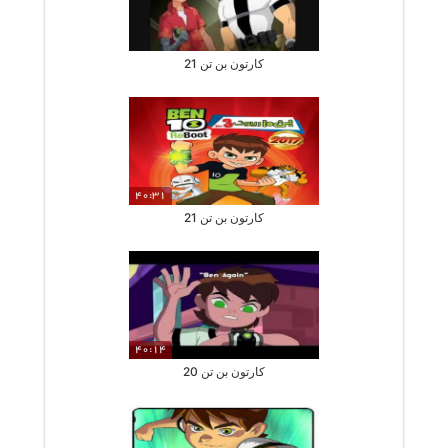
کارتون بن تن 21
40:31
کارتون بن تن 21
40:14
کارتون بن تن 20