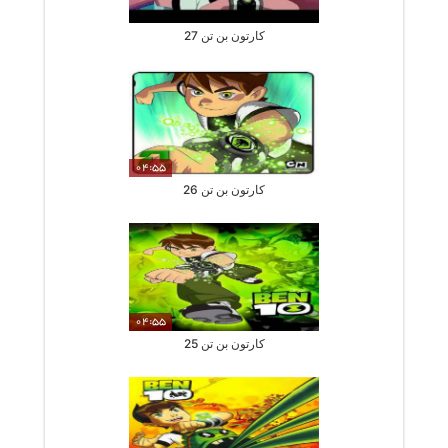
کارتون بن تن 27
04:55
کارتون بن تن 26
04:55
کارتون بن تن 25