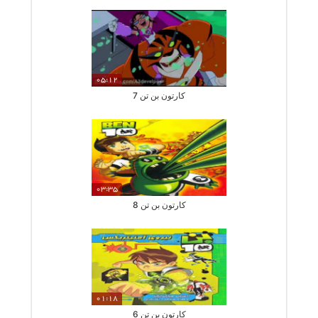
05:12
کارتون بن تن 7
03:35
کارتون بن تن 8
01:18
کارتون بن تن 6