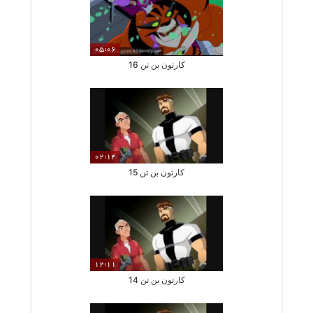
05:06
کارتون بن تن 16
02:14
کارتون بن تن 15
12:11
کارتون بن تن 14