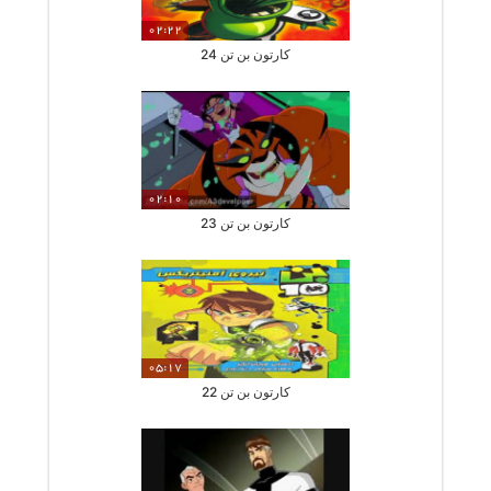
02:22
کارتون بن تن 24
02:10
کارتون بن تن 23
05:17
کارتون بن تن 22