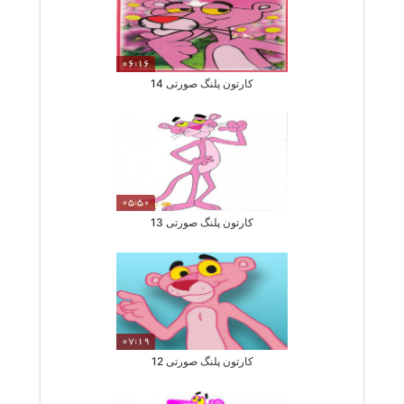
06:16
کارتون پلنگ صورتی 14
05:50
کارتون پلنگ صورتی 13
07:19
کارتون پلنگ صورتی 12