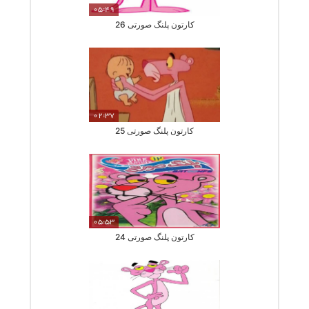
05:49
کارتون پلنگ صورتی 26
02:37
کارتون پلنگ صورتی 25
05:53
کارتون پلنگ صورتی 24