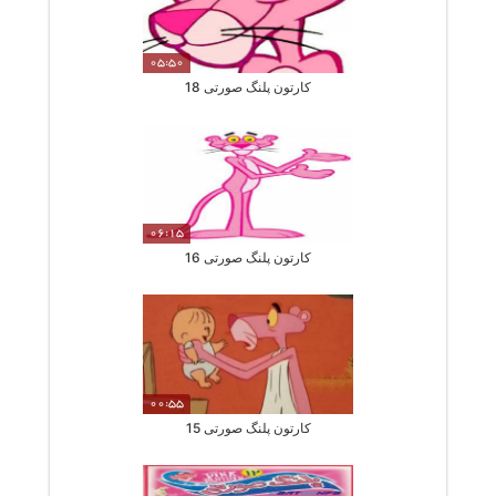
05:50
کارتون پلنگ صورتی 18
06:15
کارتون پلنگ صورتی 16
00:55
کارتون پلنگ صورتی 15