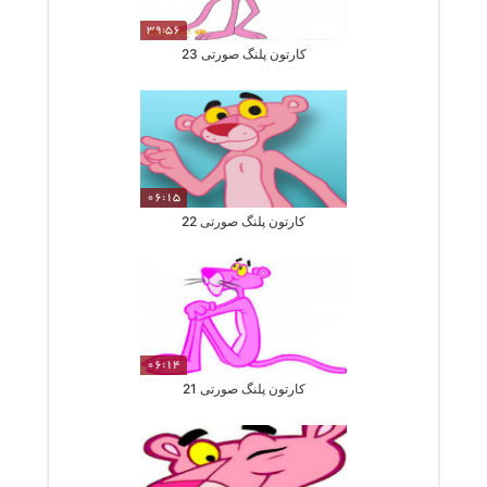
39:56
کارتون پلنگ صورتی 23
06:15
کارتون پلنگ صورتی 22
06:14
کارتون پلنگ صورتی 21