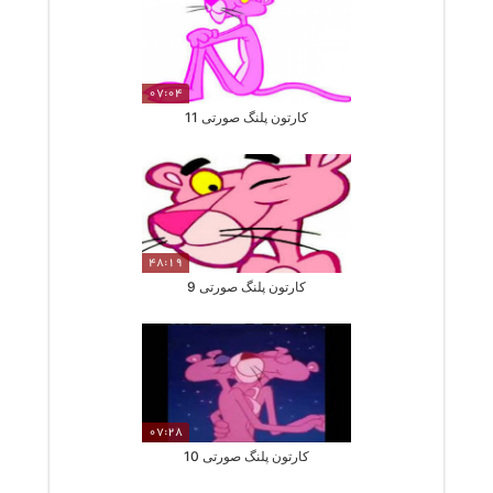
07:04
کارتون پلنگ صورتی 11
48:19
کارتون پلنگ صورتی 9
07:28
کارتون پلنگ صورتی 10