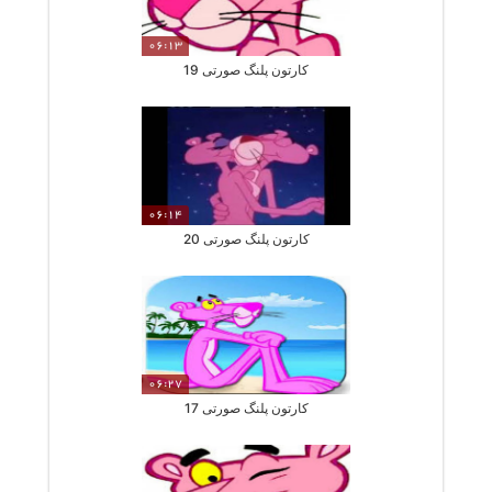
06:13
کارتون پلنگ صورتی 19
06:14
کارتون پلنگ صورتی 20
06:27
کارتون پلنگ صورتی 17