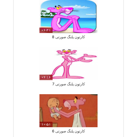
06:41
کارتون پلنگ صورتی 8
06:16
کارتون پلنگ صورتی 7
10:51
کارتون پلنگ صورتی 6