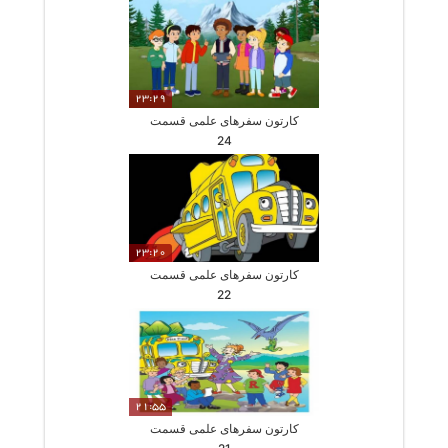
23:29
کارتون سفرهای علمی قسمت
24
23:20
کارتون سفرهای علمی قسمت
22
21:55
کارتون سفرهای علمی قسمت