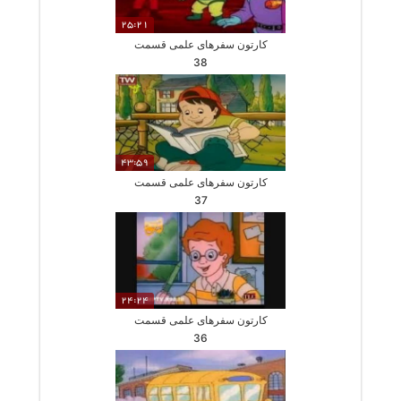
25:21
کارتون سفرهای علمی قسمت
38
43:59
کارتون سفرهای علمی قسمت
37
24:24
کارتون سفرهای علمی قسمت
36