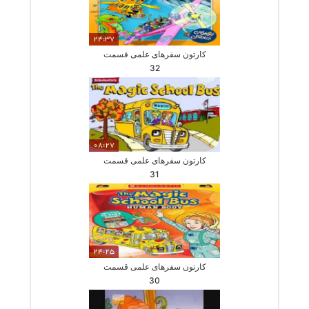
24:37
کارتون سفرهای علمی قسمت
32
08:27
کارتون سفرهای علمی قسمت
31
24:25
کارتون سفرهای علمی قسمت
30