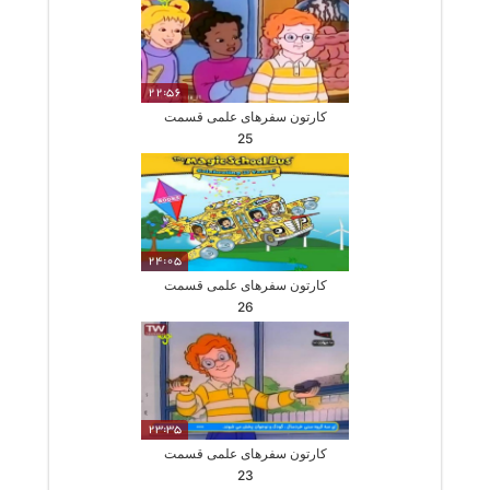
22:56
کارتون سفرهای علمی قسمت
25
24:05
کارتون سفرهای علمی قسمت
26
23:35
کارتون سفرهای علمی قسمت
23