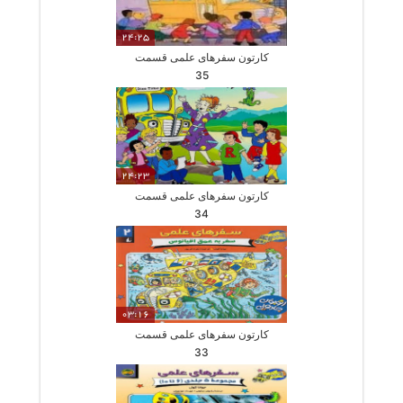
24:25
کارتون سفرهای علمی قسمت
35
24:23
کارتون سفرهای علمی قسمت
34
03:16
کارتون سفرهای علمی قسمت
33