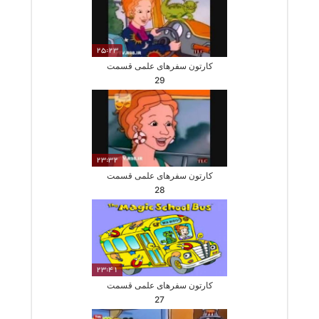
25:23
کارتون سفرهای علمی قسمت
29
23:32
کارتون سفرهای علمی قسمت
28
23:41
کارتون سفرهای علمی قسمت
27