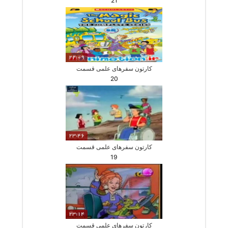
21
22:09
کارتون سفرهای علمی قسمت
20
23:46
کارتون سفرهای علمی قسمت
19
23:14
کارتون سفرهای علمی قسمت