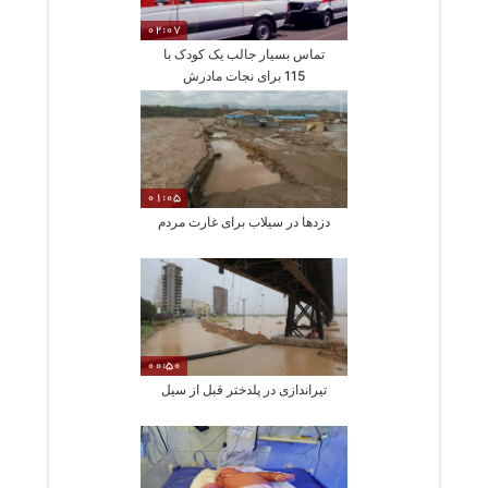
02:07
تماس بسیار جالب یک کودک با
115 برای نجات مادرش
01:05
دزدها در سیلاب برای غارت مردم
00:50
تیراندازی در پلدختر قبل از سیل