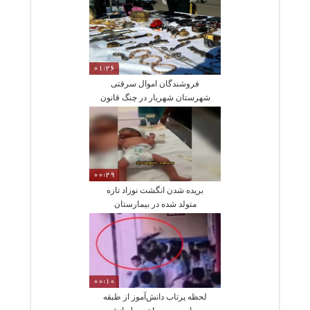
01:26
فروشندگان اموال سرقتی
شهرستان شهریار در چنگ قانون
00:29
بریده شدن انگشت نوزاد تازه
متولد شده در بیمارستان
خصوصی
00:10
لحظه پرتاب دانش‌آموز از طبقه