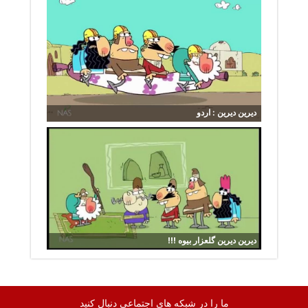
دیرین دیرین : اردو
دیرین دیرین گلعزار بیوه !!!
ما را در شبکه های اجتماعی دنبال کنید