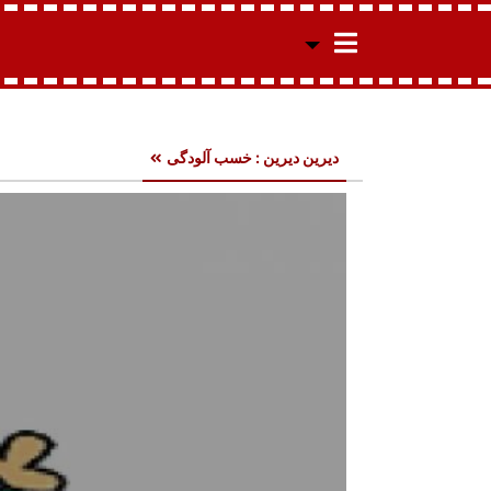
دیرین دیرین : خسب آلودگی