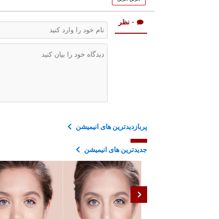
۰ نظر
پربازدیدترین های انیمیشن
جدیدترین های انیمیشن