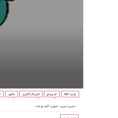
بازدید ۸۵۳
کد ویدئو
اشتراک گذاری
دانلود
۴
دیرین دیرین : سوزن کنم تو تنت
دیرین دیرین