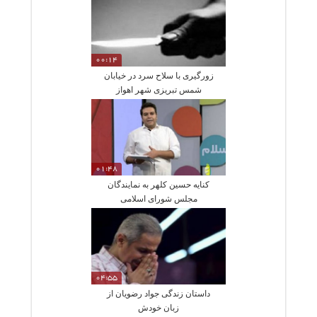
00:14
زورگیری با سلاح سرد در خیابان
شمس تبریزی شهر اهواز
01:48
کنایه حسین کلهر به نمایندگان
مجلس شورای اسلامی
04:55
داستان زندگی جواد رضویان از
زبان خودش