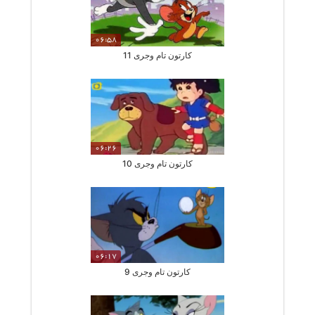
06:58
کارتون تام وجری 11
06:26
کارتون تام وجری 10
06:17
کارتون تام وجری 9