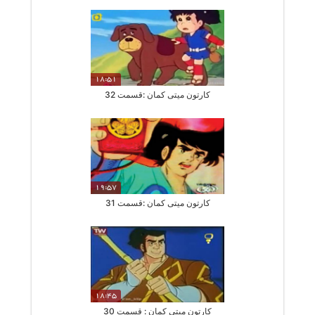
18:51
کارتون میتی کمان :قسمت 32
19:57
کارتون میتی کمان :قسمت 31
18:45
کارتون میتی کمان : قسمت 30