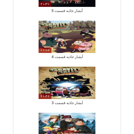
20:31
آبشار جاذبه قسمت 5
01:08
آبشار جاذبه قسمت 4
21:42
آبشار جاذبه قسمت 3