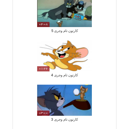
04:08
کارتون تام وجری 5
01:26
کارتون تام وجری 4
03:00
کارتون تام وجری 3