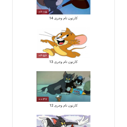
06:05
کارتون تام وجری 14
04:56
کارتون تام وجری 13
00:47
کارتون تام وجری 12