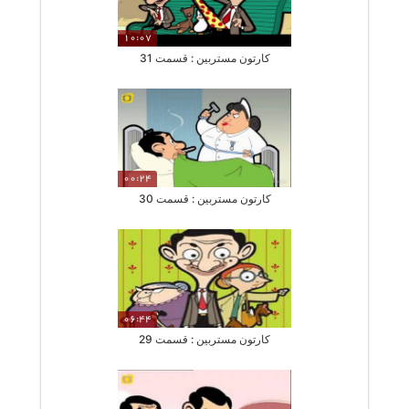
10:07
کارتون مستربین : قسمت 31
00:24
کارتون مستربین : قسمت 30
06:44
کارتون مستربین : قسمت 29