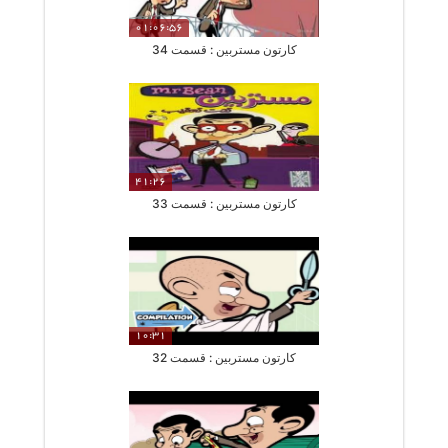
01:06:56
کارتون مستربین : قسمت 34
41:26
کارتون مستربین : قسمت 33
10:31
کارتون مستربین : قسمت 32