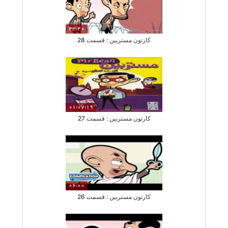
43:40
کارتون مستربین : قسمت 28
01:07:19
کارتون مستربین : قسمت 27
06:00
کارتون مستربین : قسمت 26