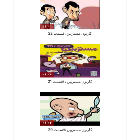
11:01
کارتون مستربین :قسمت 22
06:00
کارتون مستربین : قسمت 21
01:02
کارتون مستربین :قسمت 20