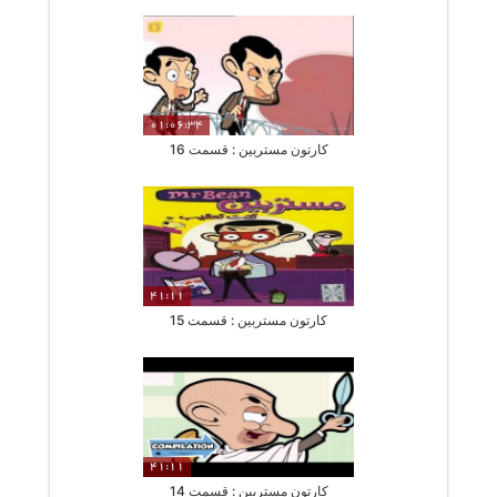
01:06:34
کارتون مستربین : قسمت 16
41:11
کارتون مستربین : قسمت 15
41:11
کارتون مستربین : قسمت 14