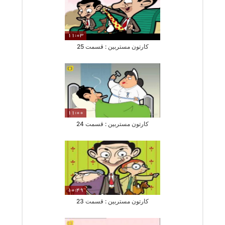
11:03
کارتون مستربین : قسمت 25
11:00
کارتون مستربین : قسمت 24
10:49
کارتون مستربین : قسمت 23