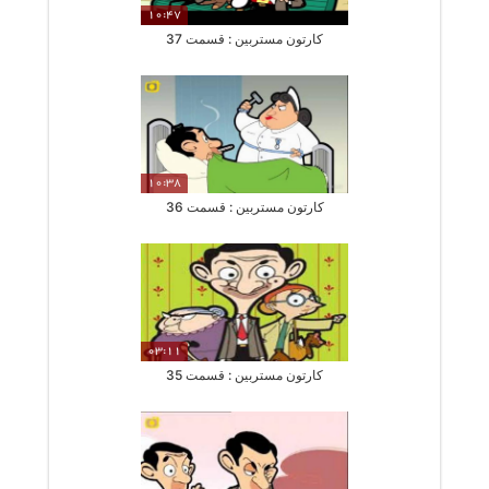
10:47
کارتون مستربین : قسمت 37
10:38
کارتون مستربین : قسمت 36
03:11
کارتون مستربین : قسمت 35