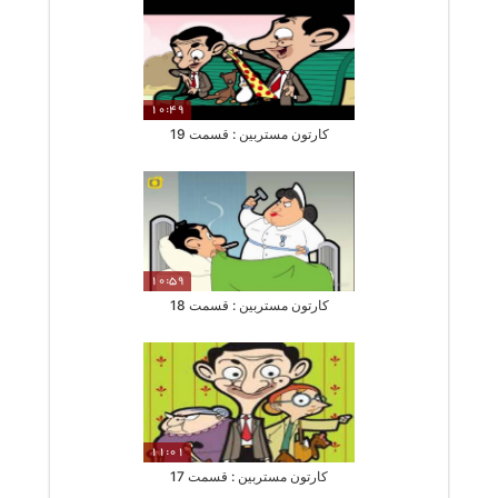
10:49
کارتون مستربین : قسمت 19
10:59
کارتون مستربین : قسمت 18
11:01
کارتون مستربین : قسمت 17