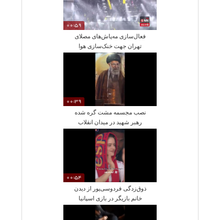
00:59
فعال‌سازی مه‌پاش‌های مصلای
تهران جهت خنک‌سازی هوا
00:39
نصب مجسمه مشت گره شده
رهبر شهید در میدان انقلاب
00:54
ذوق‌زدگی فردوسی‌پور از دیدن
خانم بازیگر در بازی اسپانیا