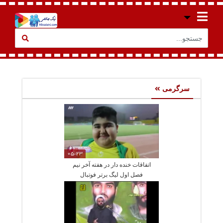
سرگرمی
05:23
اتفاقات خنده دار در هفته آخر نیم
فصل اول لیگ برتر فوتبال