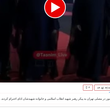
۲
۱۴۰۵/۰۴/۱
ور در مصلی تهران به پیکر رهبر شهید انقلاب اسلامی و خانواده شهیدشان ادای احترام کردند.