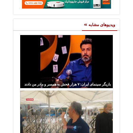
ویدیوهای مشابه
بازیگر سینمای ایران: ۷ هزار فحش به همسر و مادر من دادند