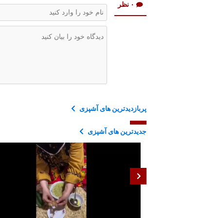
۰ نظر
پربازدیدترین های آشپزی
جدیدترین های آشپزی