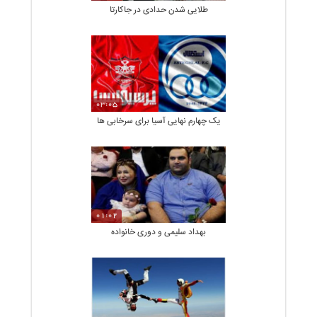
طلایی شدن حدادی در جاکارتا
03:05
یک چهارم نهایی آسیا برای سرخابی ها
01:02
بهداد سلیمی و دوری خانواده