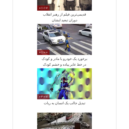
01:17
قدیمی‌ترین فیلم از رهبر انقلاب
دوران تبعید ایشان
01:00
برخورد یک خودرو با مادر و کودک
در خط عابر پیاده و خشم کودک
02:07
تبدیل جالب یک انسان به ربات