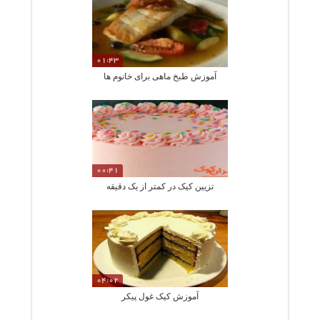
01:43
آموزش طبخ ماهی برای خانوم ها
00:41
تزیین کیک در کمتر از یک دقیقه
04:02
آموزش کیک غول پیکر