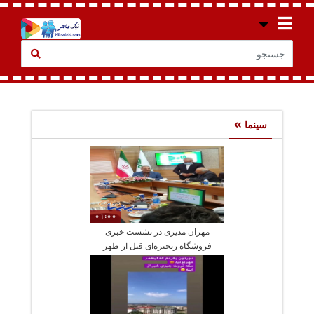
سینما
01:00
مهران مدیری در نشست خبری
فروشگاه زنجیره‌ای قبل از ظهر
چهارشنبه