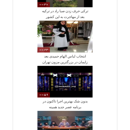
00:30
ترکی حرف زدن صبا راد در ترکیه
بعد از مهاجرت به این کشور
00:23
انتخاب لباس الهام حمیدی بعد
زایمان در بزرگترین مزون تهران
00:59
بدون شک بهترین اجرا تاکنون در
برنامه عصر جدید همینه