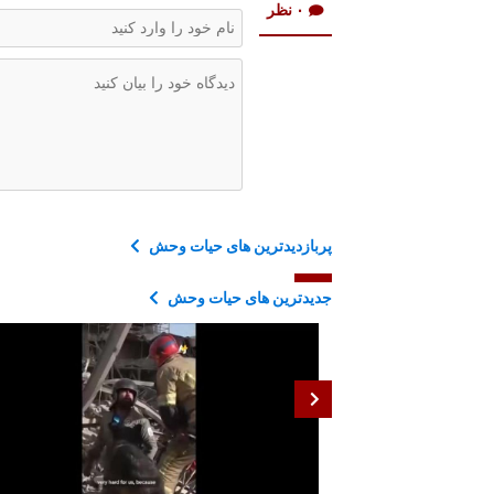
۰ نظر
پربازدیدترین های حیات وحش
جدیدترین های حیات وحش