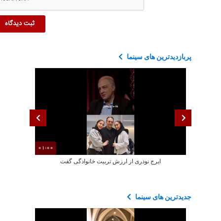
پربازدیدترین های سینما
01:00
ایرج نوذری از ارزش تربیت خانوادگی گفت
سکانسی از بازی
جدیدترین های سینما