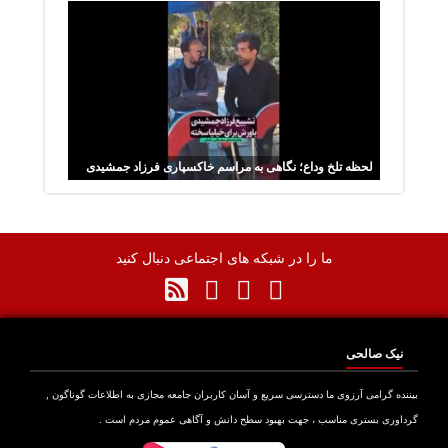
لحظه تلخ وداع؛ نگاهی به مراسم خاکسپاری فرزاد جمشیدی
ما را در شبکه های اجتماعی دنبال کنید
نیک صالحی
نده گرامی آرزوی ما دسترسی سریع و آسان کاربران جامعه مجازی به اطلاعات گوناگون ,
اوری بستری مناسب ، جهت بهبود سطح دانش و آگاهی عموم مردم است .