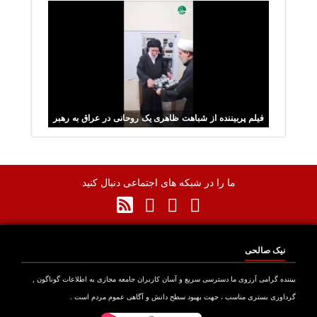
فیلم پربیننده از شباهت ظاهری یک روحانی در عراق به رهبر
شهید
ما را در شبکه های اجتماعی دنبال کنید
نیک صالحی
نده گرامی آرزوی ما دسترسی سریع و آسان کاربران جامعه مجازی به اطلاعات گوناگون ,
اوری بستری مناسب ، جهت بهبود سطح دانش و آگاهی عموم مردم است .