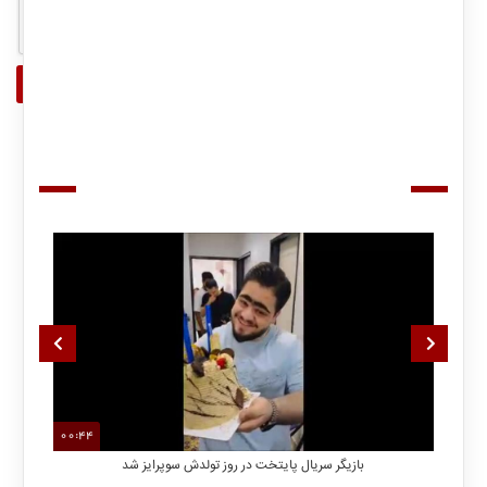
پربازدیدترین های تلویزیون
جدیدترین های تلویزیون
00:44
بازیگر سریال پایتخت در روز تولدش سوپرایز شد