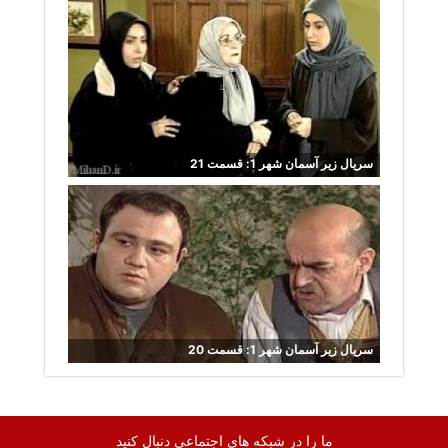
سریال زیر آسمان شهر 1: قسمت 21
سریال زیر آسمان شهر 1: قسمت 20
ما را در شبکه های اجتماعی دنبال کنید