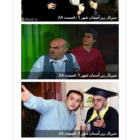
سریال زیر آسمان شهر 1 : قسمت 24
سریال زیر آسمان شهر 1: قسمت 23
سریال زیر آسمان شهر 1: قسمت 22