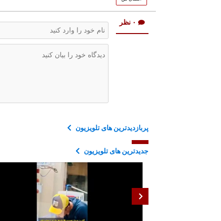
۰ نظر
پربازدیدترین های تلویزیون
جدیدترین های تلویزیون