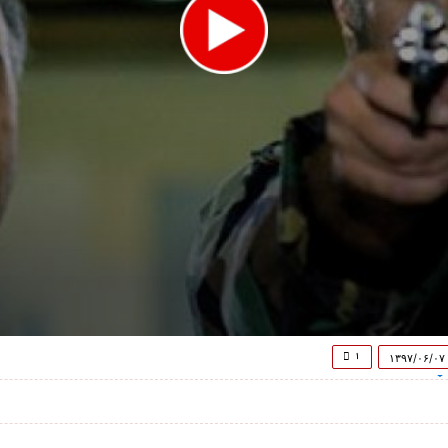
۱
۱۳۹۷/۰۶/۰۷