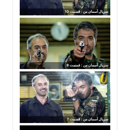
سریال آسمان من : قسمت 10
سریال آسمان من : قسمت 9
سریال آسمان من : قسمت 7