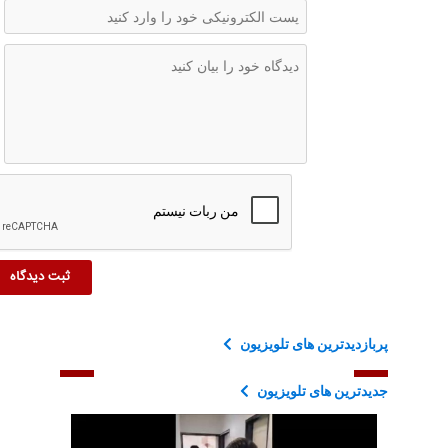
پربازدیدترین های تلویزیون
جدیدترین های تلویزیون