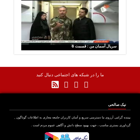
سریال آسمان من : قسمت 6
ما را در شبکه های اجتماعی دنبال کنید
نیک صالحی
نده گرامی آرزوی ما دسترسی سریع و آسان کاربران جامعه مجازی به اطلاعات گوناگون ,
اوری بستری مناسب ، جهت بهبود سطح دانش و آگاهی عموم مردم است .