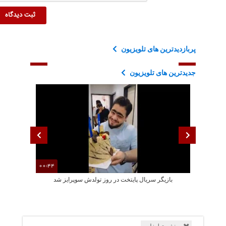
پربازدیدترین های تلویزیون
جدیدترین های تلویزیون
00:44
بازیگر سریال پایتخت در روز تولدش سوپرایز شد
جشن تولد سا