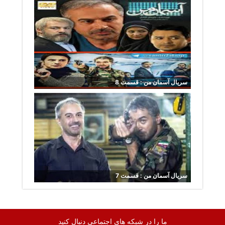
سریال آسمان من : قسمت 8
سریال آسمان من : قسمت 7
ما را در شبکه های اجتماعی دنبال کنید