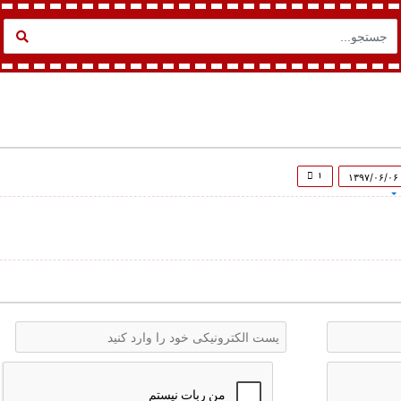
۱
۱۳۹۷/۰۶/۰۶