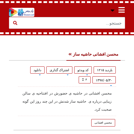
محسن افشانی حاشیه ساز
بازدید ۱۲۱۵
کد ویدئو
اشتراک گذاری
دانلود
۲
۱۳۹۷/۰۵/۳۰
محسن افشانی در حاشیه ی حضورش در افتتاحیه ی سالن
زیبایی درباره ی حاشیه ساز شدنش در این چند روز این گونه
صحبت کرد.
محسن افشانی