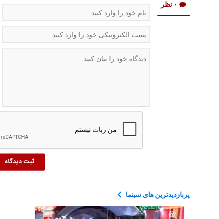
۰ نظر
پربازدیدترین های سینما