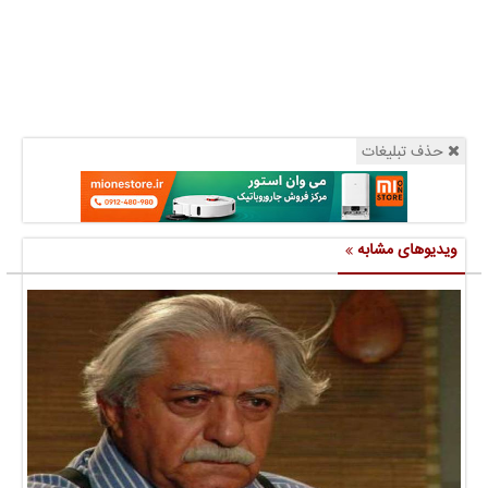
حذف تبلیغات
ویدیوهای مشابه