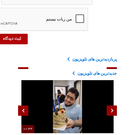
پربازدیدترین های تلویزیون
جدیدترین های تلویزیون
00:44