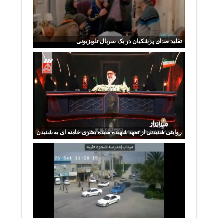
تقلید صدای پزشکیان در یک سریال تلویزیونی
روایتی شنیدنی از تعهد شهیده سیده بشری خامنه ای به شنیدن
دغدغه‌های مردم