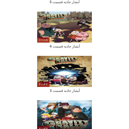
آبشار جاذبه قسمت 5
01:08
آبشار جاذبه قسمت 4
21:42
آبشار جاذبه قسمت 3
21:39