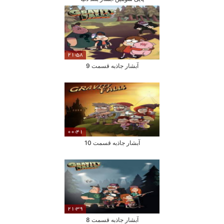
21:58
آبشار جاذبه قسمت 9
00:41
آبشار جاذبه قسمت 10
21:39
آبشار جاذبه قسمت 8