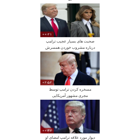
00:21
صحبت های بسیار عجیب ترامپ
درباره مشروب خوردن همسرش
02:52
مسخره کردن ترامپ توسط
مجری مشهور آمریکایی
00:47
دیوار مورد علاقه ترامپ امضای او