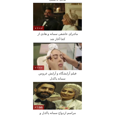
01:00
ماجرای عاشقی سمانه و هادی از
کجا آغاز شد
01:00
فیلم آرایشگاه و آرایش عروس
سمانه پاکدل
01:55
مراسم ازدواج سمانه پاکدل و