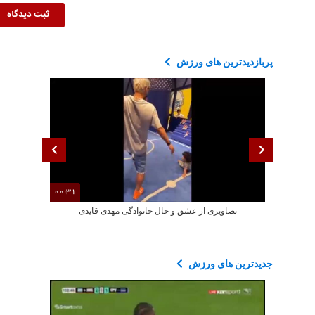
پربازدیدترین های ورزش
00:31
تصاویری از عشق و حال خانوادگی مهدی قایدی
تصاویری ا
جدیدترین های ورزش