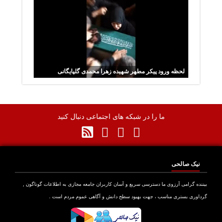
لحظه ورود پیکر مطهر شهیده زهرا محمدی گلپایگانی
ما را در شبکه های اجتماعی دنبال کنید
نیک صالحی
نده گرامی آرزوی ما دسترسی سریع و آسان کاربران جامعه مجازی به اطلاعات گوناگون ,
اوری بستری مناسب ، جهت بهبود سطح دانش و آگاهی عموم مردم است .