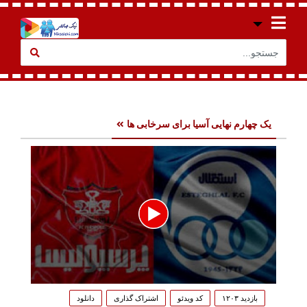
یک چهارم نهایی آسیا برای سرخابی ها
0
seconds
بازدید ۱۲۰۳
کد ویدئو
اشتراک گذاری
دانلود