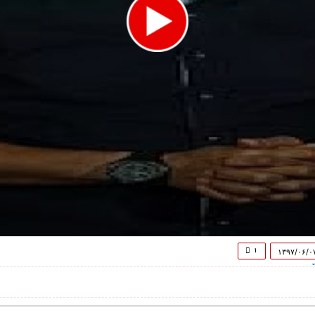
۱
۱۳۹۷/۰۶/۰