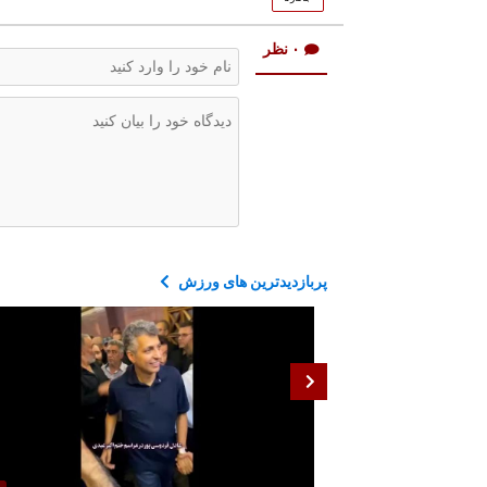
۰ نظر
پربازدیدترین های ورزش