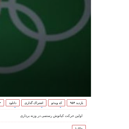
بازدید ۹۵۴
کد ویدئو
اشتراک گذاری
دانلود
۳
اولین حرکت کیانوش رستمی در وزنه برداری
جاکارتا