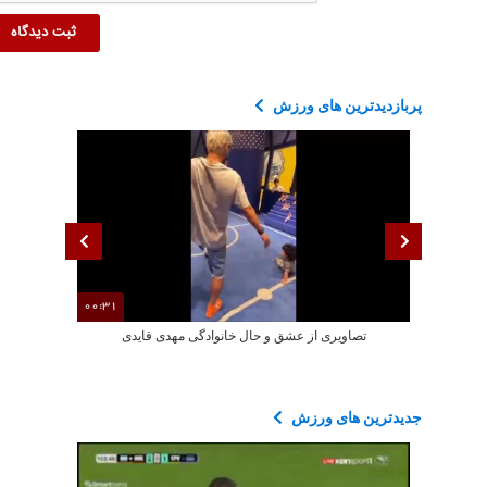
پربازدیدترین های ورزش
00:31
تصاویری از عشق و حال خانوادگی مهدی قایدی
تصاویری ا
جدیدترین های ورزش