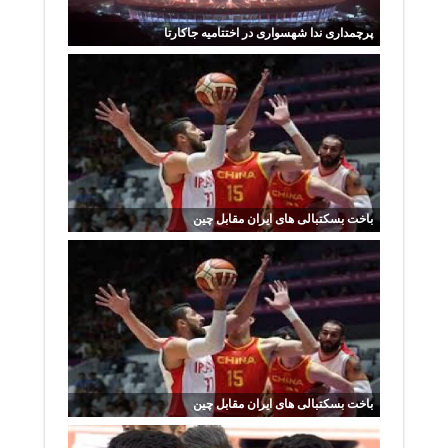
پرچمداری ندا شهسواری در اختتامیه جاکارتا
باخت بسکتبالی های ایران مقابل چین
باخت بسکتبالی های ایران مقابل چین