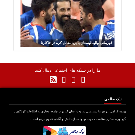
قهرمانی والیبالیستان با برد مقابل کره در جاکارتا
ما را در شبکه های اجتماعی دنبال کنید
نیک صالحی
نده گرامی آرزوی ما دسترسی سریع و آسان کاربران جامعه مجازی به اطلاعات گوناگون ,
اوری بستری مناسب ، جهت بهبود سطح دانش و آگاهی عموم مردم است .