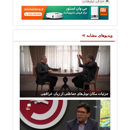
حذف تبلیغات
ویدیوهای مشابه
جزئیات مکان تونل‌های حفاظتی از زبان عراقچی