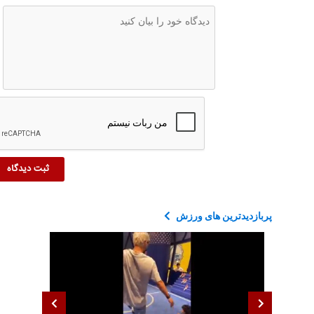
پربازدیدترین های ورزش