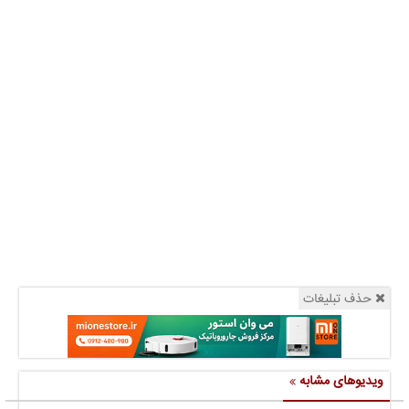
حذف تبلیغات
ویدیوهای مشابه