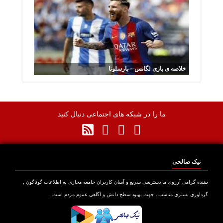
خلاصه ی بازی لگانس - بارسلونا
ما را در شبکه های اجتماعی دنبال کنید
نیک صالحی
نده گرامی آرزوی ما دسترسی سریع و آسان کاربران جامعه مجازی به اطلاعات گوناگون ,
اوری بستری مناسب ، جهت بهبود سطح دانش و آگاهی عموم مردم است .