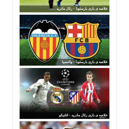
خلاصه ی بازی بارسلونا - رئال مادرید
خلاصه ی بازی بارسلونا - والنسیا
خلاصه ی بازی رئال مادرید - اتلتیکو