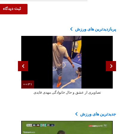
پربازدیدترین های ورزش
00:31
تصاویری از عشق و حال خانوادگی مهدی قایدی
گل‌به‌خودی باور
جدیدترین های ورزش