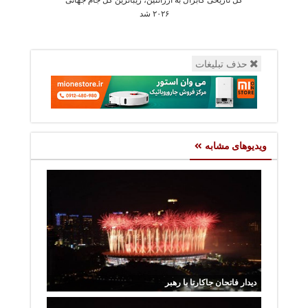
۲۰۲۶ شد
حذف تبلیغات
ویدیوهای مشابه
دیدار فاتحان جاکارتا با رهبر