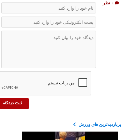
۰ نظر
پربازدیدترین های ورزش