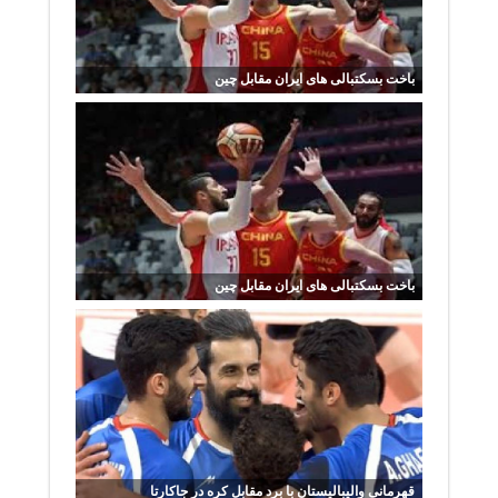
باخت بسکتبالی های ایران مقابل چین
باخت بسکتبالی های ایران مقابل چین
قهرمانی والیبالیستان با برد مقابل کره در جاکارتا