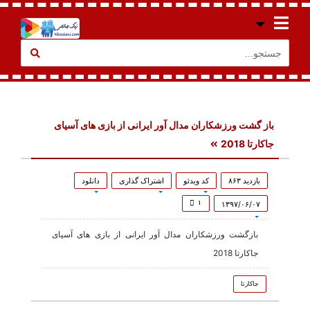
باز گشت ورزشکاران مدال آور ایرانی از بازی های آسیای
جاکارتا 2018
بازدید ۸۶۳
کد ویدئو
اشتراک گذاری
دانلود
۱
۱۳۹۷/۰۶/۰۷
بازگشت ورزشکاران مدال آور ایرانی از بازی های آسیای
جاکارتا 2018
جاکارتا