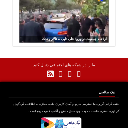
ازدحام جمعیت در ورود علی دایی به تالار وحدت
ما را در شبکه های اجتماعی دنبال کنید
نیک صالحی
نده گرامی آرزوی ما دسترسی سریع و آسان کاربران جامعه مجازی به اطلاعات گوناگون ,
اوری بستری مناسب ، جهت بهبود سطح دانش و آگاهی عموم مردم است .