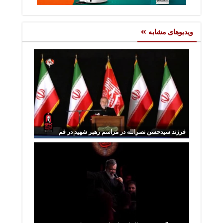
ویدیوهای مشابه
فرزند سیدحسن نصرالله در مراسم رهبر شهید در قم