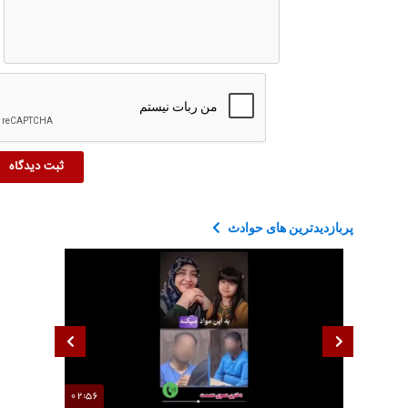
پربازدیدترین های حوادث
02:56